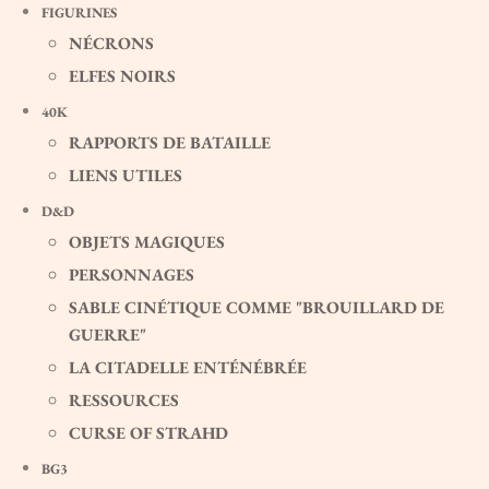
FIGURINES
NÉCRONS
ELFES NOIRS
40K
RAPPORTS DE BATAILLE
LIENS UTILES
D&D
OBJETS MAGIQUES
PERSONNAGES
SABLE CINÉTIQUE COMME "BROUILLARD DE
GUERRE"
LA CITADELLE ENTÉNÉBRÉE
RESSOURCES
CURSE OF STRAHD
BG3