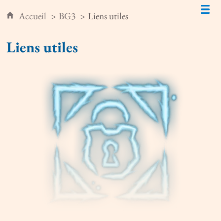
Accueil
BG3
Liens utiles
Liens utiles